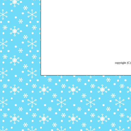
copyright (C