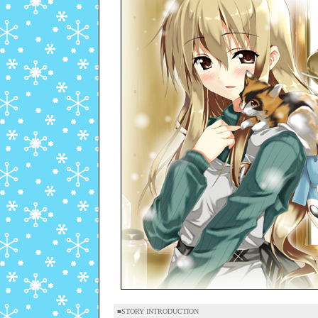
■STORY INTRODUCTION