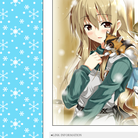
■LINK INFORMATION