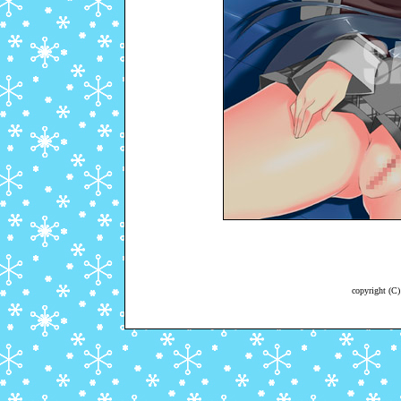
copyright (C