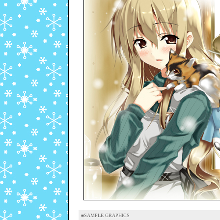
■SAMPLE GRAPHICS